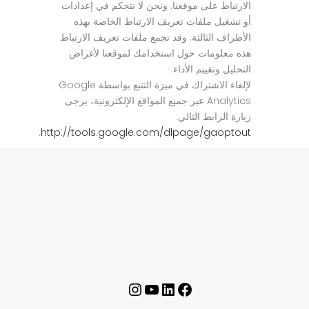
الارتباط على موقعنا. ونحن لا نتحكم في إعدادات
أو تشغيل ملفات تعريف الارتباط الخاصة بهذه
الأطراف الثالثة. وقد تجمع ملفات تعريف الارتباط
هذه معلومات حول استخدامك لموقعنا لأغراض
التحليل وتقييم الأداء.
لإلغاء الاشتراك في ميزة التتبع بواسطة Google
Analytics عبر جميع المواقع الإلكترونية، يرجى
زيارة الرابط التالي:
.
http://tools.google.com/dlpage/gaoptout