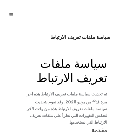
سياسة ملفات تعريف الارتباط
سياسة ملفات
تعريف الارتباط
تم تحديث سياسة ملفات تعريف الارتباط هذه آخر
مرة في
من يونيو 2026. وقد نقوم بتحديث
الأول
سياسة ملفات تعريف الارتباط هذه من وقت لآخر
لتعكس التغييرات التي تطرأ على ملفات تعريف
الارتباط التي نستخدمها.
مقدمة