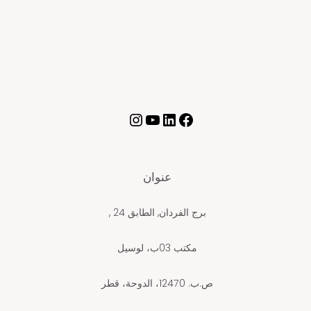
عنوان
برج الفردان, الطابق 24 ,
مكتب 03ب، لوسيل
ص.ب. 12470، الدوحة، قطر