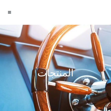
المنتجات